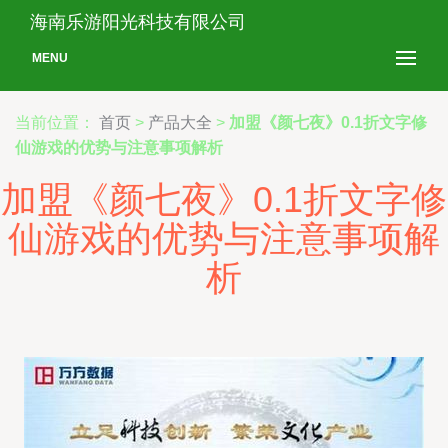
海南乐游阳光科技有限公司
MENU
当前位置：
首页
>
产品大全
>
加盟《颜七夜》0.1折文字修
仙游戏的优势与注意事项解析
加盟《颜七夜》0.1折文字修
仙游戏的优势与注意事项解
析