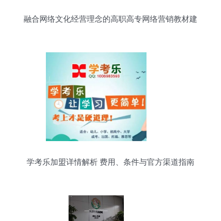
融合网络文化经营理念的高职高专网络营销教材建
设探析
学考乐加盟详情解析 费用、条件与官方渠道指南