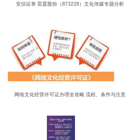
安信证券 雷霆股份（873228）文化传媒专题分析
之中报系列——专业化精品网络游戏运营商，收入
同比增长34%
网络文化经营许可证办理全攻略 流程、条件与注意
事项