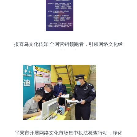
报喜鸟文化传媒 全网营销领跑者，引领网络文化经
营新篇章
平果市开展网络文化市场集中执法检查行动，净化