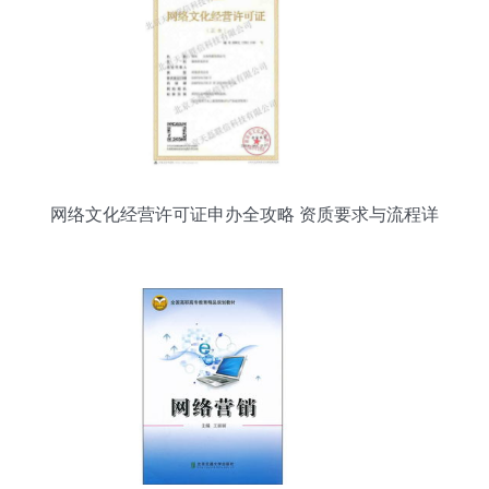
网络文化经营许可证申办全攻略 资质要求与流程详
解