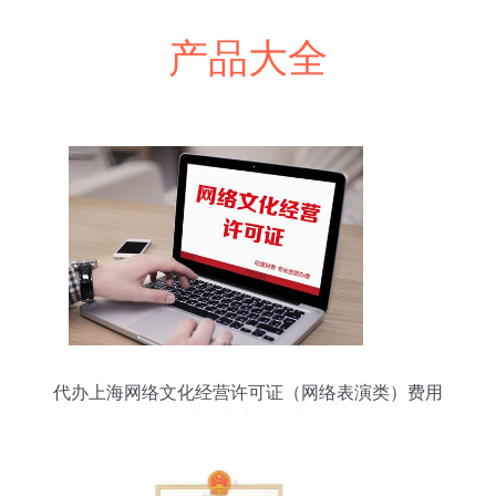
产品大全
代办上海网络文化经营许可证（网络表演类）费用
详解与办理指南