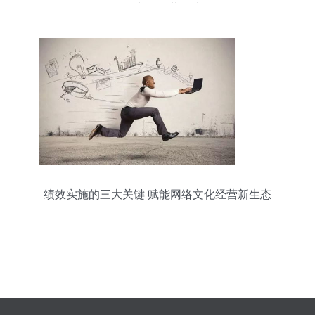
网络文化经营环境
绩效实施的三大关键 赋能网络文化经营新生态