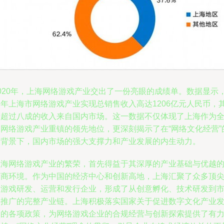
2020年，上海网络游戏产业交出了一份亮眼的成绩单。数据显示
当年上海市网络游戏产业实现总销售收入高达1206亿元人民币，
中超过八成的收入来自国内市场。这一数据不仅体现了上海作为
国网络游戏产业重镇的领先地位，更深刻揭示了在“网络文化经营”
大背景下，国内市场的强大支撑力和产业发展的内生动力。
上海网络游戏产业的繁荣，首先得益于其深厚的产业基础与优越
营商环境。作为中国的经济中心和创新高地，上海汇聚了众多顶
的游戏研发、运营和发行企业，形成了从创意孵化、技术研发到
场推广的完整产业链。上海积极落实国家关于促进数字文化产业
展的各项政策，为网络游戏企业的合规经营与创新探索提供了有