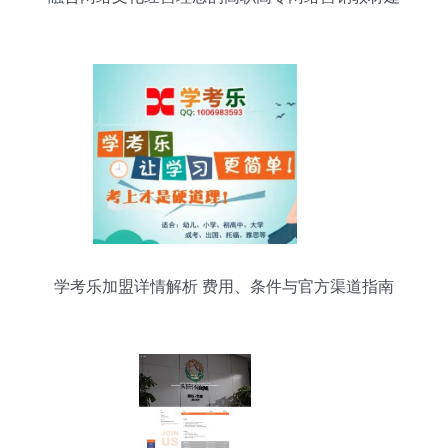
设探析
学考乐加盟详情解析 费用、条件与官方渠道指南