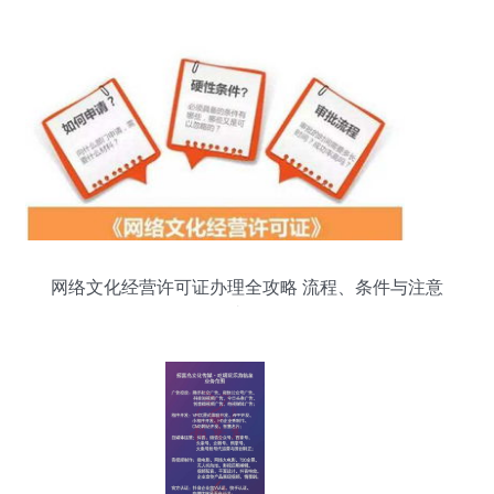
同比增长34%
网络文化经营许可证办理全攻略 流程、条件与注意
事项