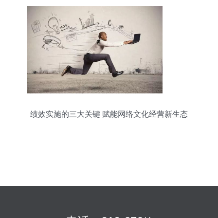
绩效实施的三大关键 赋能网络文化经营新生态