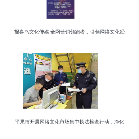
报喜鸟文化传媒 全网营销领跑者，引领网络文化经
营新篇章
平果市开展网络文化市场集中执法检查行动，净化
网络文化经营环境