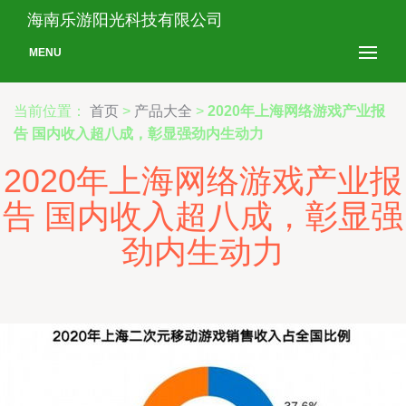
海南乐游阳光科技有限公司
MENU
当前位置：
首页
>
产品大全
>
2020年上海网络游戏产业报
告 国内收入超八成，彰显强劲内生动力
2020年上海网络游戏产业报
告 国内收入超八成，彰显强
劲内生动力