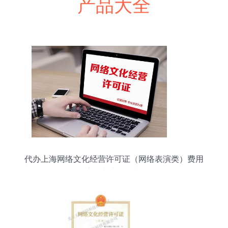
产品大全
代办上海网络文化经营许可证（网络表演类）费用
详解与办理指南