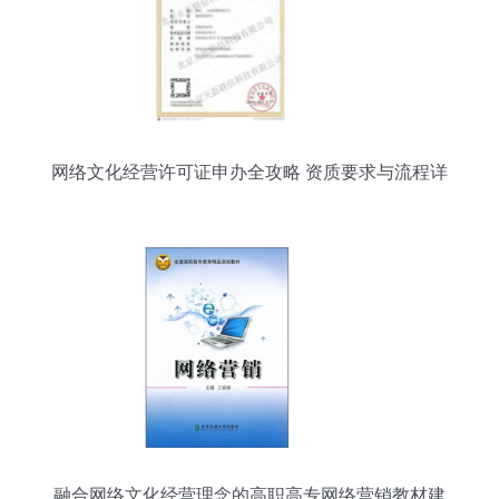
网络文化经营许可证申办全攻略 资质要求与流程详
解
融合网络文化经营理念的高职高专网络营销教材建